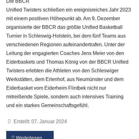
Die BBCR
Unified Twisters schließen ein ereignisreiches Jahr 2023
mit einem positiven Höhepunkt ab. Am 9. Dezember
organisierte der BBCR das größte Unified Basketball
Turnier in Schleswig-Holstein, bei dem fünf Teams aus
verschiedenen Regionen aufeinandertrafen. Unter der
Leitung der engagierten Coaches Jens Meier von den
Eiderbaskets und Thomas König von der BBCR Unified
Twisters erlebten die Athleten von den Schleswiger
Werkstätten, dem Erlenhof, aus Neumünster und dem
Eiderbasket vom Eiderheim Flintbek nicht nur
mitreißende Spiele, sondern auch intensives Training
und ein starkes Gemeinschaftsgefühl.
Details
Erstellt: 07. Januar 2024
Weiterlesen …