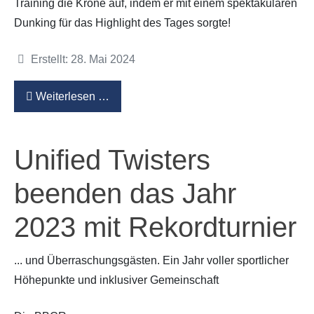
Training die Krone auf, indem er mit einem spektakulären
Dunking für das Highlight des Tages sorgte!
Details
Erstellt: 28. Mai 2024
Weiterlesen …
Unified Twisters
beenden das Jahr
2023 mit Rekordturnier
... und Überraschungsgästen. Ein Jahr voller sportlicher
Höhepunkte und inklusiver Gemeinschaft