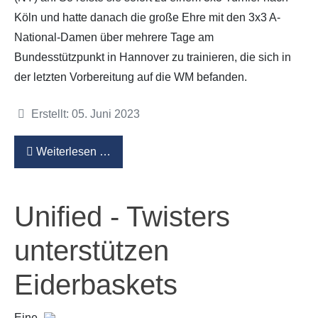
Köln und hatte danach die große Ehre mit den 3x3 A-
National-Damen über mehrere Tage am
Bundesstützpunkt in Hannover zu trainieren, die sich in
der letzten Vorbereitung auf die WM befanden.
Details
Erstellt: 05. Juni 2023
Weiterlesen …
Unified - Twisters
unterstützen
Eiderbaskets
Eine