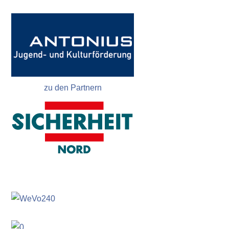
zu den Partnern