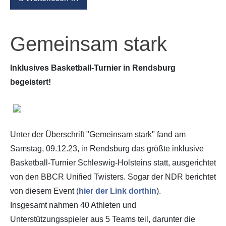
Gemeinsam stark
Inklusives Basketball-Turnier in Rendsburg
begeistert!
Unter der Überschrift "Gemeinsam stark" fand am
Samstag, 09.12.23, in Rendsburg das größte inklusive
Basketball-Turnier Schleswig-Holsteins statt, ausgerichtet
von den BBCR Unified Twisters. Sogar der NDR berichtet
von diesem Event (
hier der Link dorthin
).
Insgesamt nahmen 40 Athleten und
Unterstützungsspieler aus 5 Teams teil, darunter die