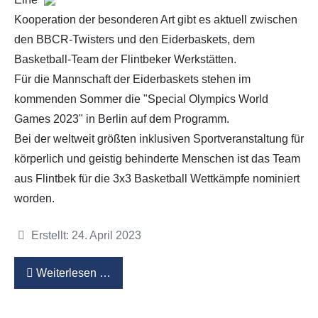
Kooperation der besonderen Art gibt es aktuell zwischen
den BBCR-Twisters und den Eiderbaskets, dem
Basketball-Team der Flintbeker Werkstätten.
Für die Mannschaft der Eiderbaskets stehen im
kommenden Sommer die "Special Olympics World
Games
2023
" in Berlin auf dem Programm.
Bei der weltweit größten inklusiven Sportveranstaltung für
körperlich und geistig behinderte Menschen ist das Team
aus Flintbek für die 3x3 Basketball Wettkämpfe nominiert
worden.
Details
Erstellt: 24. April 2023
Weiterlesen …