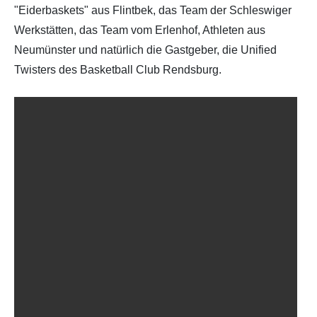
"Eiderbaskets" aus Flintbek, das Team der Schleswiger
Werkstätten, das Team vom Erlenhof, Athleten aus
Neumünster und natürlich die Gastgeber, die Unified
Twisters des Basketball Club Rendsburg.