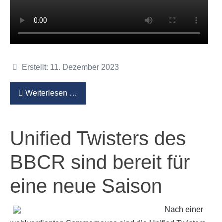
Details
Erstellt: 11. Dezember 2023
Weiterlesen …
Unified Twisters des
BBCR sind bereit für
eine neue Saison
Nach einer