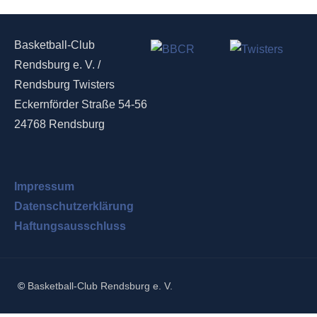
Basketball-Club
Rendsburg e. V. /
Rendsburg Twisters
Eckernförder Straße 54-56
24768 Rendsburg
Impressum
Datenschutzerklärung
Haftungsausschluss
©
Basketball-Club Rendsburg e. V.