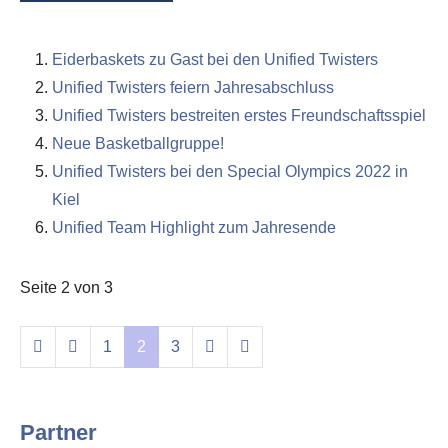
Eiderbaskets zu Gast bei den Unified Twisters
Unified Twisters feiern Jahresabschluss
Unified Twisters bestreiten erstes Freundschaftsspiel
Neue Basketballgruppe!
Unified Twisters bei den Special Olympics 2022 in
Kiel
Unified Team Highlight zum Jahresende
Seite 2 von 3
1
2
3
Partner