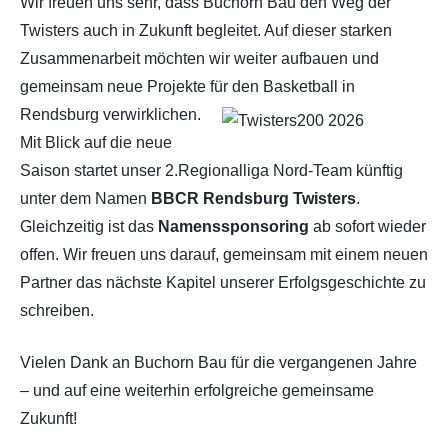
Wir freuen uns sehr, dass Buchorn Bau den Weg der
Twisters auch in Zukunft begleitet. Auf dieser starken
Zusammenarbeit möchten wir weiter aufbauen und
gemeinsam neue Projekte für den Basketball in
Rendsburg verwirklichen.
Mit Blick auf die neue
Saison startet unser 2.Regionalliga Nord-Team künftig
unter dem Namen
BBCR Rendsburg Twisters
.
Gleichzeitig ist das
Namenssponsoring
ab sofort wieder
offen. Wir freuen uns darauf, gemeinsam mit einem neuen
Partner das nächste Kapitel unserer Erfolgsgeschichte zu
schreiben.
Vielen Dank an Buchorn Bau für die vergangenen Jahre
– und auf eine weiterhin erfolgreiche gemeinsame
Zukunft!