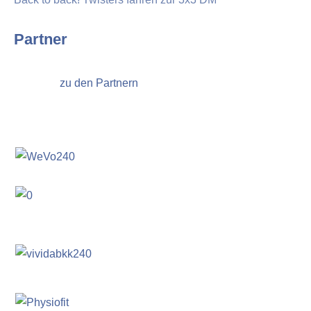
Partner
zu den Partnern