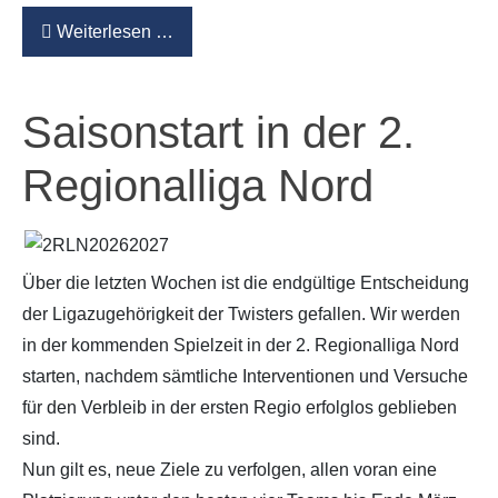
Weiterlesen …
Saisonstart in der 2.
Regionalliga Nord
Über die letzten Wochen ist die endgültige Entscheidung
der Ligazugehörigkeit der Twisters gefallen. Wir werden
in der kommenden Spielzeit in der 2. Regionalliga Nord
starten, nachdem sämtliche Interventionen und Versuche
für den Verbleib in der ersten Regio erfolglos geblieben
sind.
Nun gilt es, neue Ziele zu verfolgen, allen voran eine