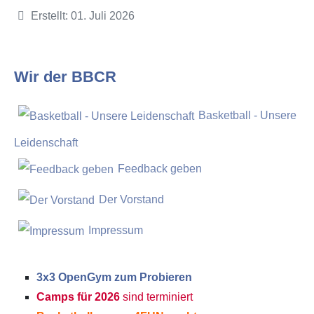
Details
Erstellt: 01. Juli 2026
Wir der BBCR
Basketball - Unsere
Leidenschaft
Feedback geben
Der Vorstand
Impressum
3x3 OpenGym zum Probieren
Camps für 2026
sind terminiert