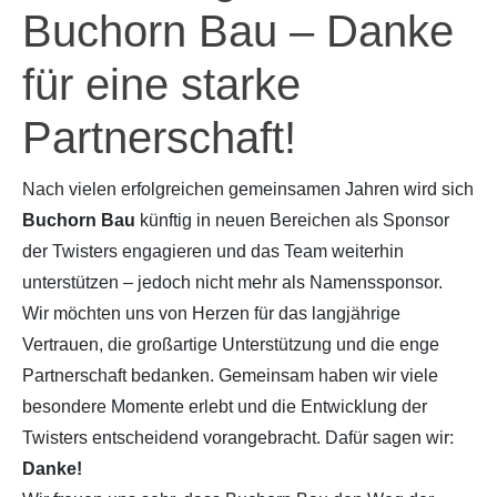
Buchorn Bau – Danke
für eine starke
Partnerschaft!
Nach vielen erfolgreichen gemeinsamen Jahren wird sich
Buchorn Bau
künftig in neuen Bereichen als Sponsor
der Twisters engagieren und das Team weiterhin
unterstützen – jedoch nicht mehr als Namenssponsor.
Wir möchten uns von Herzen für das langjährige
Vertrauen, die großartige Unterstützung und die enge
Partnerschaft bedanken. Gemeinsam haben wir viele
besondere Momente erlebt und die Entwicklung der
Twisters entscheidend vorangebracht. Dafür sagen wir:
Danke!