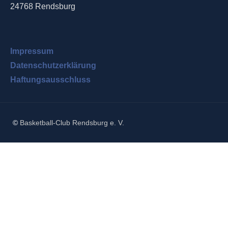
24768 Rendsburg
Impressum
Datenschutzerklärung
Haftungsausschluss
©
Basketball-Club Rendsburg e. V.