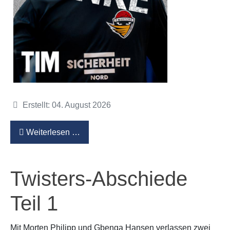
Details
Erstellt: 04. August 2026
Weiterlesen …
Twisters-Abschiede
Teil 1
Mit Morten Philipp und Gbenga Hansen verlassen zwei