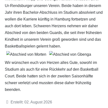
Ur-Rendsburger unseren Verein. Beide haben in diesem
Jahr ihren Bachelor-Abschluss im Studium absolviert und
wollen die Karriere künftig in Hamburg fortsetzen und
auch dort leben. Schweren Herzens nehmen wir daher
Abschied von den beiden Guards, die seit ihrer frühesten
Kindheit in unserem Verein groß geworden sind und das
Basketballspielen gelernt haben.
Wir wünschen euch von Herzen alles Gute, sowohl im
Studium als auch für eine Rückkehr auf den Basketball
Court. Beide hatten sich in der zweiten Saisonhälfte
schwer verletzt und mussten diese daher frühzeitig
beenden.
Details
Erstellt: 02. August 2026