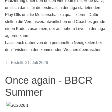
Platzierung unter den besten vier Teams bis Ende März,
um sich damit für die erstmals in der Liga startetenden
Play Offs um die Meisterschaft zu qualifizieren. Dafür
stellen die Vereinsverantwortlichen und Coaches gerade
einen Kader zusammen, der auf hohem Level in der Liga
agieren kann.
Lasst euch daher von den personellen Neuigkeiten bei
den Twisters in den kommenden Wochen überraschen.
Details
Erstellt: 31. Juli 2026
Once again - BBCR
Summer