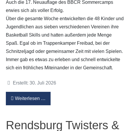
Auch die 17. Neuauflage des BBCR Sommercamps
erwies sich als voller Erfolg.
Über die gesamte Woche entwickelten die 48 Kinder und
Jugendlichen aus sieben verschiedenen Vereinen ihre
Basketball Skills und hatten außerdem jede Menge
Spaß. Egal ob im Trappenkamper Freibad, bei der
Schnitzeljagd oder gemeinsamer Zeit mit vielen Spielen.
Immer gab es etwas zu erleben und schnell entwickelte
sich ein fröhliches Miteinander in der Gemeinschaft.
Details
Erstellt: 30. Juli 2026
Weiterlesen …
Rendsburg Twisters &