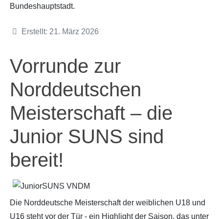
Bundeshauptstadt.
Details
Erstellt: 21. März 2026
Vorrunde zur
Norddeutschen
Meisterschaft – die
Junior SUNS sind
bereit!
Die Norddeutsche Meisterschaft der weiblichen U18 und
U16 steht vor der Tür - ein Highlight der Saison, das unter