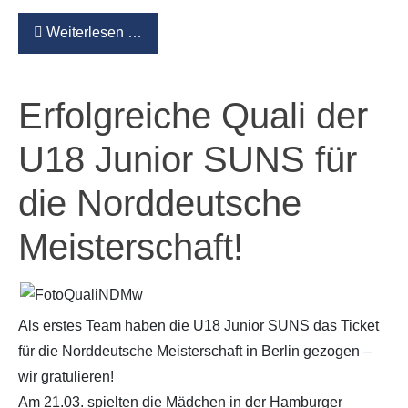
Weiterlesen …
Erfolgreiche Quali der
U18 Junior SUNS für
die Norddeutsche
Meisterschaft!
Als erstes Team haben die U18 Junior SUNS das Ticket
für die Norddeutsche Meisterschaft in Berlin gezogen –
wir gratulieren!
Am 21.03. spielten die Mädchen in der Hamburger