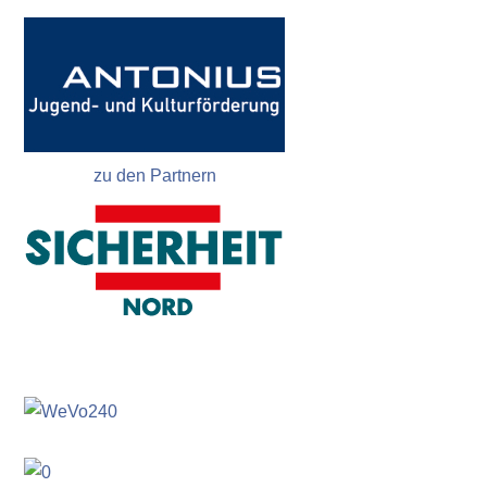
zu den Partnern