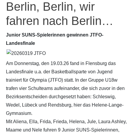
Berlin, Berlin, wir
fahren nach Berlin…
Junior SUNS-Spielerinnen gewinnen JTFO-
Landesfinale
Am Donnerstag, den 19.03.26 fand in Flensburg das
Landesfinale u.a. der Basketballsparte von Jugend
trainiert für Olympia (JTFO) statt. In der Gruppe U18w
trafen vier Schulteams aufeinander, die sich zuvor in den
Bezirksentscheiden durchgesetzt haben: Schleswig,
Wedel, Lübeck und Rendsburg, hier das Helene-Lange-
Gymnasium.
Mit Aliena, Ella, Frida, Frieda, Helena, Jule, Laura Ashley,
Maame und Nele fuhren 9 Junior SUNS-Spielerinnen,