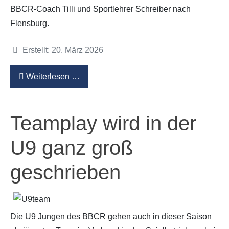
BBCR-Coach Tilli und Sportlehrer Schreiber nach
Flensburg.
Details
Erstellt: 20. März 2026
Weiterlesen …
Teamplay wird in der
U9 ganz groß
geschrieben
Die U9 Jungen des BBCR gehen auch in dieser Saison