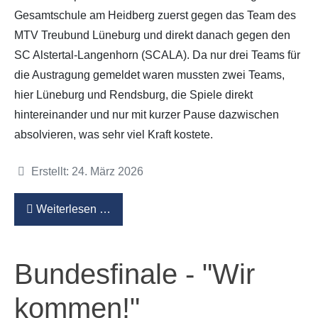
Gesamtschule am Heidberg zuerst gegen das Team des
MTV Treubund Lüneburg und direkt danach gegen den
SC Alstertal-Langenhorn (SCALA). Da nur drei Teams für
die Austragung gemeldet waren mussten zwei Teams,
hier Lüneburg und Rendsburg, die Spiele direkt
hintereinander und nur mit kurzer Pause dazwischen
absolvieren, was sehr viel Kraft kostete.
Details
Erstellt: 24. März 2026
Weiterlesen …
Bundesfinale - "Wir
kommen!"