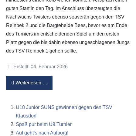
guten Start in den Tag. Im Anschluss überzeugten die
Nachwuchs Twisters ebenso souverän gegen den TSV
Reinbek 2 und die Bargteheide Bees, bevor es am Ende
des Turniers im entscheidenden Spiel um den ersten
Platz gegen die bis dahin ebenso ungeschlagenen Jungs
des TSV Reinbek 1 gehen sollte.
Details
Erstellt: 04. Februar 2026
Weiterlesen …
U18 Junior SUNS gewinnen gegen den TSV
Klausdorf
Spaß pur beim U9 Turnier
Auf geht’s nach Aalborg!