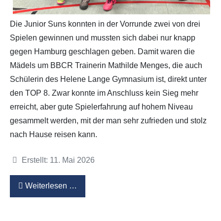
Die Junior Suns konnten in der Vorrunde zwei von drei
Spielen gewinnen und mussten sich dabei nur knapp
gegen Hamburg geschlagen geben. Damit waren die
Mädels um BBCR Trainerin Mathilde Menges, die auch
Schülerin des Helene Lange Gymnasium ist, direkt unter
den TOP 8. Zwar konnte im Anschluss kein Sieg mehr
erreicht, aber gute Spielerfahrung auf hohem Niveau
gesammelt werden, mit der man sehr zufrieden und stolz
nach Hause reisen kann.
Details
Erstellt: 11. Mai 2026
Weiterlesen …