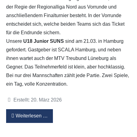
der Regie der Regionalliga Nord aus Vorrunde und
anschließendem Finalturnier besteht. In der Vorrunde
entscheidet sich, welche beiden Teams sich das Ticket
für die Endrunde sichern.
Unsere
U18 Junior SUNS
sind am 21.03. in Hamburg
gefordert. Gastgeber ist SCALA Hamburg, und neben
ihnen wartet auch der MTV Treubund Lüneburg als
Gegner. Das Teilnehmerfeld ist klein, aber hochklassig.
Bei nur drei Mannschaften zählt jede Partie. Zwei Spiele,
ein Tag, volle Konzentration.
Details
Erstellt: 20. März 2026
Weiterlesen …