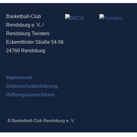
Basketball-Club
Rendsburg e. V. /
Rendsburg Twisters
Eckernförder Straße 54-56
24768 Rendsburg
Impressum
Datenschutzerklärung
Haftungsausschluss
©
Basketball-Club Rendsburg e. V.