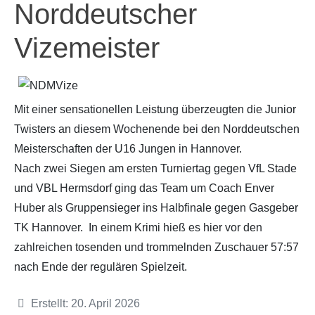
Norddeutscher
Vizemeister
Mit einer sensationellen Leistung überzeugten die Junior
Twisters an diesem Wochenende bei den Norddeutschen
Meisterschaften der U16 Jungen in Hannover.
Nach zwei Siegen am ersten Turniertag gegen VfL Stade
und VBL Hermsdorf ging das Team um Coach Enver
Huber als Gruppensieger ins Halbfinale gegen Gasgeber
TK Hannover. In einem Krimi hieß es hier vor den
zahlreichen tosenden und trommelnden Zuschauer 57:57
nach Ende der regulären Spielzeit.
Details
Erstellt: 20. April 2026