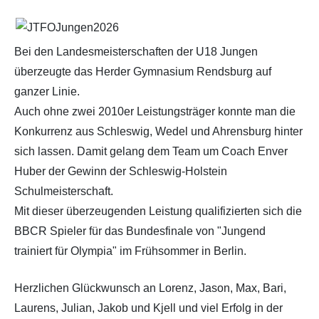
Bei den Landesmeisterschaften der U18 Jungen
überzeugte das Herder Gymnasium Rendsburg auf
ganzer Linie.
Auch ohne zwei 2010er Leistungsträger konnte man die
Konkurrenz aus Schleswig, Wedel und Ahrensburg hinter
sich lassen. Damit gelang dem Team um Coach Enver
Huber der Gewinn der Schleswig-Holstein
Schulmeisterschaft.
Mit dieser überzeugenden Leistung qualifizierten sich die
BBCR Spieler für das Bundesfinale von "Jungend
trainiert für Olympia" im Frühsommer in Berlin.
Herzlichen Glückwunsch an Lorenz, Jason, Max, Bari,
Laurens, Julian, Jakob und Kjell und viel Erfolg in der