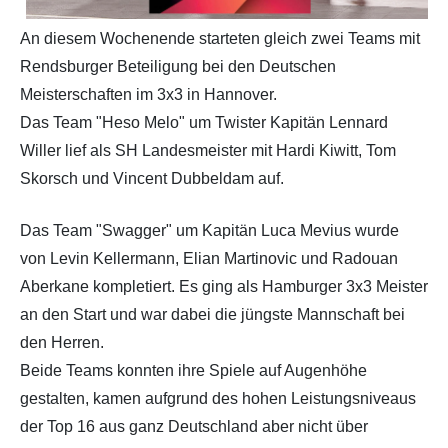
An diesem Wochenende starteten gleich zwei Teams mit
Rendsburger Beteiligung bei den Deutschen
Meisterschaften im 3x3 in Hannover.
Das Team "Heso Melo" um Twister Kapitän Lennard
Willer lief als SH Landesmeister mit Hardi Kiwitt, Tom
Skorsch und Vincent Dubbeldam auf.
Das Team "Swagger" um Kapitän Luca Mevius wurde
von Levin Kellermann, Elian Martinovic und Radouan
Aberkane kompletiert. Es ging als Hamburger 3x3 Meister
an den Start und war dabei die jüngste Mannschaft bei
den Herren.
Beide Teams konnten ihre Spiele auf Augenhöhe
gestalten, kamen aufgrund des hohen Leistungsniveaus
der Top 16 aus ganz Deutschland aber nicht über