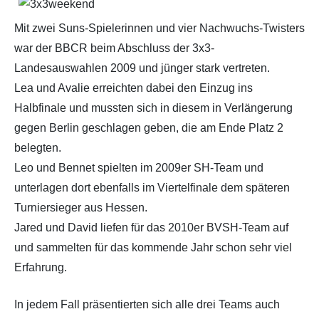
Mit zwei Suns-Spielerinnen und vier Nachwuchs-Twisters
war der BBCR beim Abschluss der 3x3-
Landesauswahlen 2009 und jünger stark vertreten.
Lea und Avalie erreichten dabei den Einzug ins
Halbfinale und mussten sich in diesem in Verlängerung
gegen Berlin geschlagen geben, die am Ende Platz 2
belegten.
Leo und Bennet spielten im 2009er SH-Team und
unterlagen dort ebenfalls im Viertelfinale dem späteren
Turniersieger aus Hessen.
Jared und David liefen für das 2010er BVSH-Team auf
und sammelten für das kommende Jahr schon sehr viel
Erfahrung.
In jedem Fall präsentierten sich alle drei Teams auch