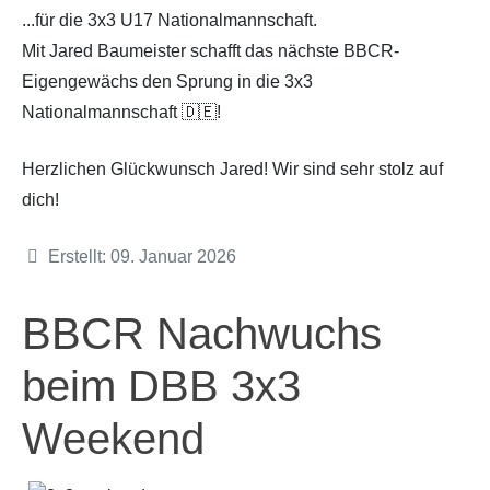
...für die 3x3 U17 Nationalmannschaft.
Mit Jared Baumeister schafft das nächste BBCR-
Eigengewächs den Sprung in die 3x3
Nationalmannschaft 🇩🇪!
Herzlichen Glückwunsch Jared! Wir sind sehr stolz auf
dich!
Details
Erstellt: 09. Januar 2026
BBCR Nachwuchs
beim DBB 3x3
Weekend