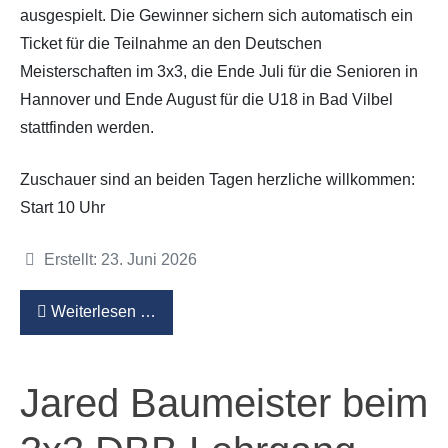
ausgespielt. Die Gewinner sichern sich automatisch ein
Ticket für die Teilnahme an den Deutschen
Meisterschaften im 3x3, die Ende Juli für die Senioren in
Hannover und Ende August für die U18 in Bad Vilbel
stattfinden werden.
Zuschauer sind an beiden Tagen herzliche willkommen:
Start 10 Uhr
Details
Erstellt: 23. Juni 2026
Weiterlesen …
Jared Baumeister beim