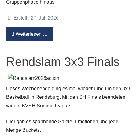
Gruppenphase hinaus.
Details
Erstellt: 27. Juli 2026
Weiterlesen …
Rendslam 3x3 Finals
Deses Wochenende ging es mal wieder rund um den 3x3
Basketball in Rendsburg. Mit den SH Finals beendeten
wir die BVSH Summerleague.
Hier gab es spannende Spiele, Emotionen und jede
Menge Buckets.