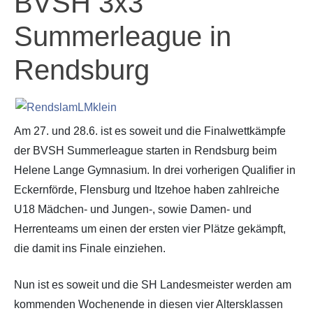
BVSH 3x3
Summerleague in
Rendsburg
Am 27. und 28.6. ist es soweit und die Finalwettkämpfe
der BVSH Summerleague starten in Rendsburg beim
Helene Lange Gymnasium. In drei vorherigen Qualifier in
Eckernförde, Flensburg und Itzehoe haben zahlreiche
U18 Mädchen- und Jungen-, sowie Damen- und
Herrenteams um einen der ersten vier Plätze gekämpft,
die damit ins Finale einziehen.
Nun ist es soweit und die SH Landesmeister werden am
kommenden Wochenende in diesen vier Altersklassen