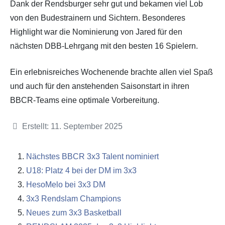
Dank der Rendsburger sehr gut und bekamen viel Lob
von den Budestrainern und Sichtern. Besonderes
Highlight war die Nominierung von Jared für den
nächsten DBB-Lehrgang mit den besten 16 Spielern.
Ein erlebnisreiches Wochenende brachte allen viel Spaß
und auch für den anstehenden Saisonstart in ihren
BBCR-Teams eine optimale Vorbereitung.
Details
Erstellt: 11. September 2025
Nächstes BBCR 3x3 Talent nominiert
U18: Platz 4 bei der DM im 3x3
HesoMelo bei 3x3 DM
3x3 Rendslam Champions
Neues zum 3x3 Basketball