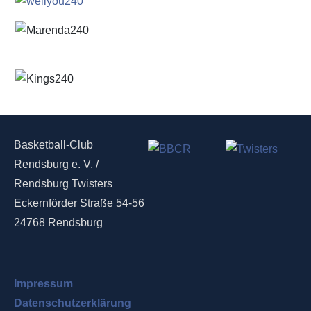
Basketball-Club
Rendsburg e. V. /
Rendsburg Twisters
Eckernförder Straße 54-56
24768 Rendsburg
Impressum
Datenschutzerklärung