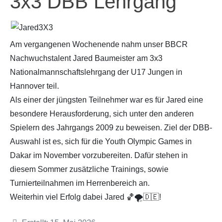
3x3 DBB Lehrgang
Am vergangenen Wochenende nahm unser BBCR
Nachwuchstalent Jared Baumeister am 3x3
Nationalmannschaftslehrgang der U17 Jungen in
Hannover teil.
Als einer der jüngsten Teilnehmer war es für Jared eine
besondere Herausforderung, sich unter den anderen
Spielern des Jahrgangs 2009 zu beweisen. Ziel der DBB-
Auswahl ist es, sich für die Youth Olympic Games in
Dakar im November vorzubereiten. Dafür stehen in
diesem Sommer zusätzliche Trainings, sowie
Turnierteilnahmen im Herrenbereich an.
Weiterhin viel Erfolg dabei Jared 🏀🌪️🇩🇪!