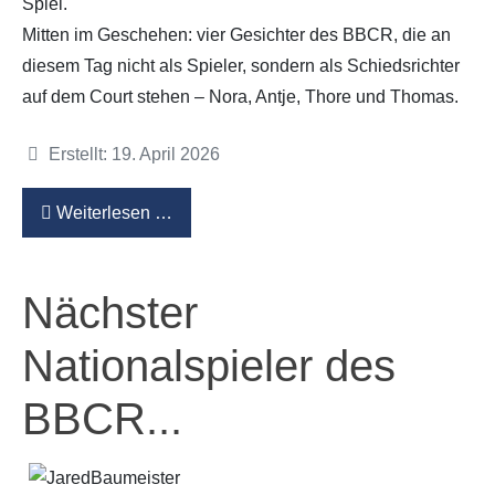
Spiel.
Mitten im Geschehen: vier Gesichter des BBCR, die an
diesem Tag nicht als Spieler, sondern als Schiedsrichter
auf dem Court stehen – Nora, Antje, Thore und Thomas.
Details
Erstellt: 19. April 2026
Weiterlesen …
Nächster
Nationalspieler des
BBCR...