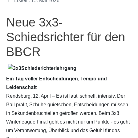
Details
Erstellt: 15. Mai 2026
Neue 3x3-
Schiedsrichter für den
BBCR
Ein Tag voller Entscheidungen, Tempo und
Leidenschaft
Rendsburg, 12. April – Es ist laut, schnell, intensiv. Der
Ball prallt, Schuhe quietschen, Entscheidungen müssen
in Sekundenbruchteilen getroffen werden. Beim 3x3
Winterleague Final geht es nicht nur um Punkte - es geht
um Verantwortung, Überblick und das Gefühl für das