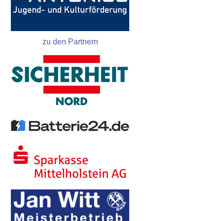
zu den Partnern