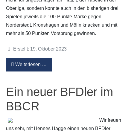
Oberliga, sondern konnte auch in den bisherigen drei
Spielen jeweils die 100-Punkte-Marke gegen
Norderstedt, Kronshagen und Mölln knacken und mit
mehr als 50 Punkten Vorsprung gewinnen.
Details
Erstellt: 19. Oktober 2023
Weiterlesen …
Ein neuer BFDler im
BBCR
Wir freuen
uns sehr, mit Hennes Hagge einen neuen BFDler