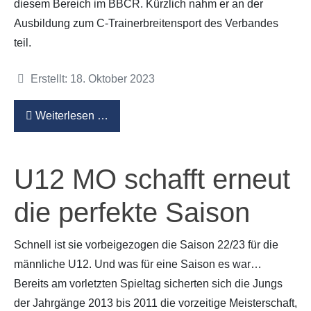
diesem Bereich im BBCR. Kürzlich nahm er an der
Ausbildung zum C-Trainerbreitensport des Verbandes
teil.
Details
Erstellt: 18. Oktober 2023
Weiterlesen …
U12 MO schafft erneut
die perfekte Saison
Schnell ist sie vorbeigezogen die Saison 22/23 für die
männliche U12. Und was für eine Saison es war…
Bereits am vorletzten Spieltag sicherten sich die Jungs
der Jahrgänge 2013 bis 2011 die vorzeitige Meisterschaft,