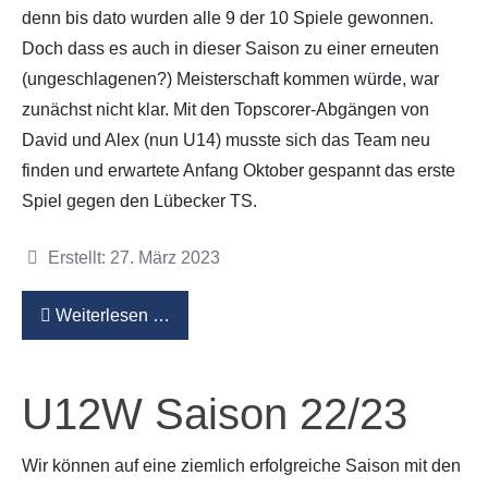
denn bis dato wurden alle 9 der 10 Spiele gewonnen.
Doch dass es auch in dieser Saison zu einer erneuten
(ungeschlagenen?) Meisterschaft kommen würde, war
zunächst nicht klar. Mit den Topscorer-Abgängen von
David und Alex (nun U14) musste sich das Team neu
finden und erwartete Anfang Oktober gespannt das erste
Spiel gegen den Lübecker TS.
Details
Erstellt: 27. März 2023
Weiterlesen …
U12W Saison 22/23
Wir können auf eine ziemlich erfolgreiche Saison mit den