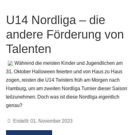
U14 Nordliga – die
andere Förderung von
Talenten
Während die meisten Kinder und Jugendlichen am
31. Oktober Halloween feierten und von Haus zu Haus
zogen, reisten die U14 Twisters früh am Morgen nach
Hamburg, um am zweiten Nordliga Turnier dieser Saison
teilzunehmen. Doch was ist diese Nordliga eigentlich
genau?
Details
Erstellt: 01. November 2023