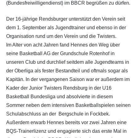
(Bundesfreiwilligendienst) im BBCR begrüßen zu dürfen.
Der 16-jährige Rendsburger unterstützt den Verein seit
dem 1. September als Jugendtrainer und ebenso in der
Organisation rund um den Verein und die Twisters.
Im Alter von acht Jahren fand Hennes den Weg über
seine Basketball AG der Grundschule Rotenhof in
unseren Club und durchlief seitdem alle Jugendteams in
der Oberliga als fester Bestandteil und oftmals sogar als
Kapitän. In der vergangenen Saison war er außerdem im
Kader der Junior Twisters Rendsburg in der U16
Basketball Bundesliga und absolvierte in diesem
Sommer neben dem intensiven Basketballspielen seinen
Schulabschluss an der Bergschule in Fockbek.
Außerdem erwarb Hennes bereits vor zwei Jahren eine
BQS-Trainerlizenz und engagierte sich das erste Mal in