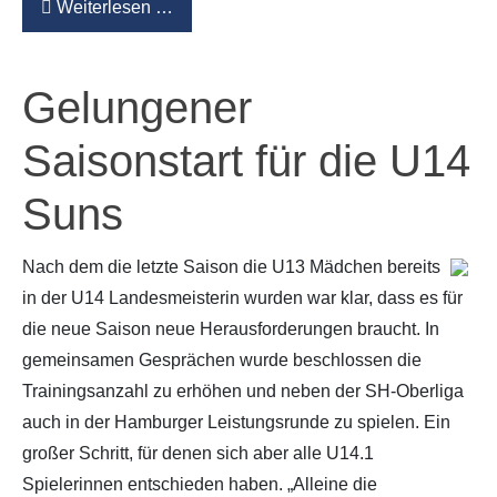
Weiterlesen …
Gelungener
Saisonstart für die U14
Suns
Nach dem die letzte Saison die U13 Mädchen bereits
in der U14 Landesmeisterin wurden war klar, dass es für
die neue Saison neue Herausforderungen braucht. In
gemeinsamen Gesprächen wurde beschlossen die
Trainingsanzahl zu erhöhen und neben der SH-Oberliga
auch in der Hamburger Leistungsrunde zu spielen. Ein
großer Schritt, für denen sich aber alle U14.1
Spielerinnen entschieden haben. „Alleine die