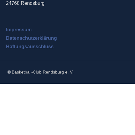
24768 Rendsburg
Impressum
Datenschutzerklärung
Haftungsausschluss
©
Basketball-Club Rendsburg e. V.