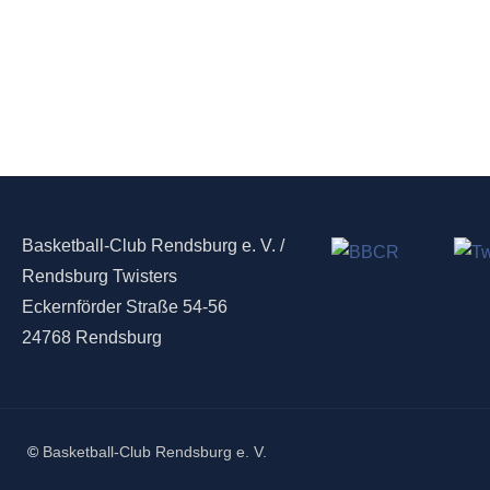
Basketball-Club Rendsburg e. V. /
Rendsburg Twisters
Eckernförder Straße 54-56
24768 Rendsburg
©
Basketball-Club Rendsburg e. V.