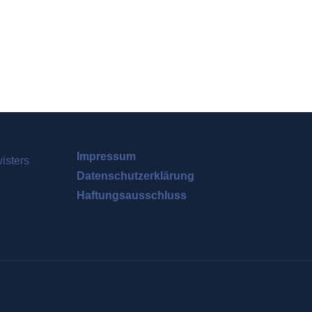
Impressum
Datenschutzerklärung
Haftungsausschluss