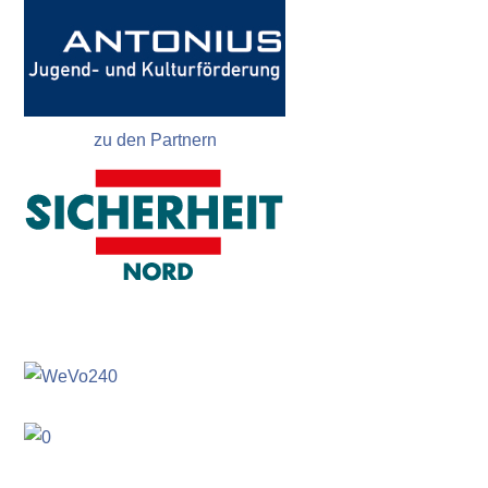
zu den Partnern