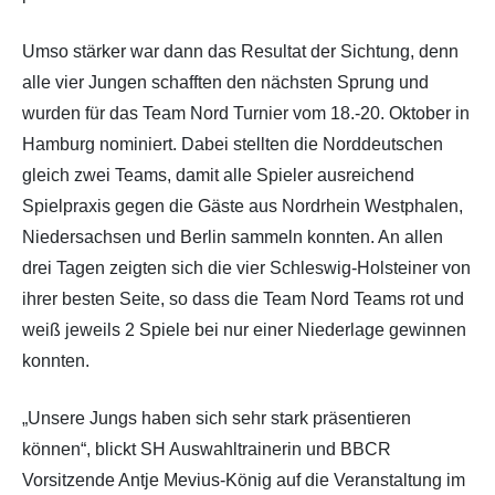
Umso stärker war dann das Resultat der Sichtung, denn
alle vier Jungen schafften den nächsten Sprung und
wurden für das Team Nord Turnier vom 18.-20. Oktober in
Hamburg nominiert. Dabei stellten die Norddeutschen
gleich zwei Teams, damit alle Spieler ausreichend
Spielpraxis gegen die Gäste aus Nordrhein Westphalen,
Niedersachsen und Berlin sammeln konnten. An allen
drei Tagen zeigten sich die vier Schleswig-Holsteiner von
ihrer besten Seite, so dass die Team Nord Teams rot und
weiß jeweils 2 Spiele bei nur einer Niederlage gewinnen
konnten.
„Unsere Jungs haben sich sehr stark präsentieren
können“, blickt SH Auswahltrainerin und BBCR
Vorsitzende Antje Mevius-König auf die Veranstaltung im