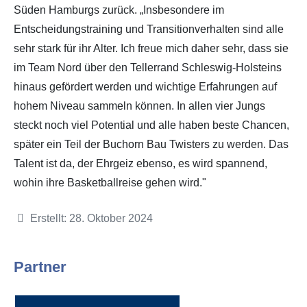
Süden Hamburgs zurück. „Insbesondere im
Entscheidungstraining und Transitionverhalten sind alle
sehr stark für ihr Alter. Ich freue mich daher sehr, dass sie
im Team Nord über den Tellerrand Schleswig-Holsteins
hinaus gefördert werden und wichtige Erfahrungen auf
hohem Niveau sammeln können. In allen vier Jungs
steckt noch viel Potential und alle haben beste Chancen,
später ein Teil der Buchorn Bau Twisters zu werden. Das
Talent ist da, der Ehrgeiz ebenso, es wird spannend,
wohin ihre Basketballreise gehen wird."
Details
Erstellt: 28. Oktober 2024
Partner