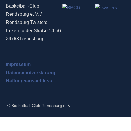
Basketball-Club
Rendsburg e. V. /
Rendsburg Twisters
Eckernförder Straße 54-56
24768 Rendsburg
Impressum
Datenschutzerklärung
Haftungsausschluss
©
Basketball-Club Rendsburg e. V.