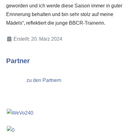
geworden und ich werde diese Saison immer in guter
Erinnerung behalten und bin sehr stolz auf meine
Mädels“, reflektiert die junge BBCR-Trainerin.
Details
Erstellt: 20. März 2024
Partner
zu den Partnern