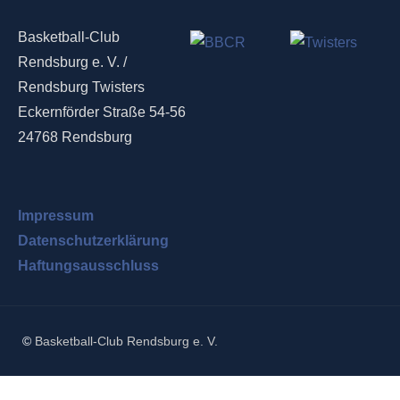
Basketball-Club
Rendsburg e. V. /
Rendsburg Twisters
Eckernförder Straße 54-56
24768 Rendsburg
Impressum
Datenschutzerklärung
Haftungsausschluss
©
Basketball-Club Rendsburg e. V.