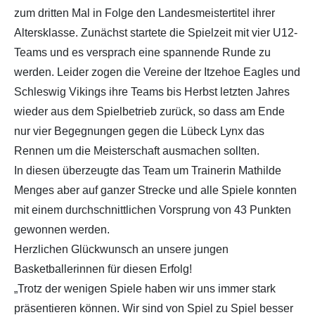
zum dritten Mal in Folge den Landesmeistertitel ihrer
Altersklasse. Zunächst startete die Spielzeit mit vier U12-
Teams und es versprach eine spannende Runde zu
werden. Leider zogen die Vereine der Itzehoe Eagles und
Schleswig Vikings ihre Teams bis Herbst letzten Jahres
wieder aus dem Spielbetrieb zurück, so dass am Ende
nur vier Begegnungen gegen die Lübeck Lynx das
Rennen um die Meisterschaft ausmachen sollten.
In diesen überzeugte das Team um Trainerin Mathilde
Menges aber auf ganzer Strecke und alle Spiele konnten
mit einem durchschnittlichen Vorsprung von 43 Punkten
gewonnen werden.
Herzlichen Glückwunsch an unsere jungen
Basketballerinnen für diesen Erfolg!
„Trotz der wenigen Spiele haben wir uns immer stark
präsentieren können. Wir sind von Spiel zu Spiel besser